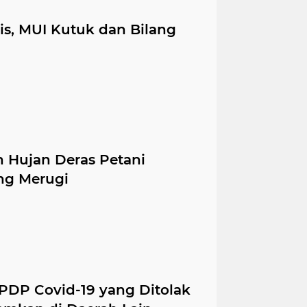
is, MUI Kutuk dan Bilang
 Hujan Deras Petani
ng Merugi
 PDP Covid-19 yang Ditolak