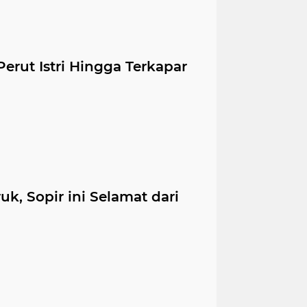
erut Istri Hingga Terkapar
uk, Sopir ini Selamat dari