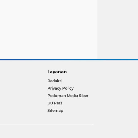
Layanan
Redaksi
Privacy Policy
Pedoman Media Siber
UU Pers
Sitemap