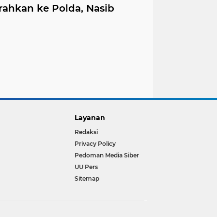
rahkan ke Polda, Nasib
Layanan
Redaksi
Privacy Policy
Pedoman Media Siber
UU Pers
Sitemap