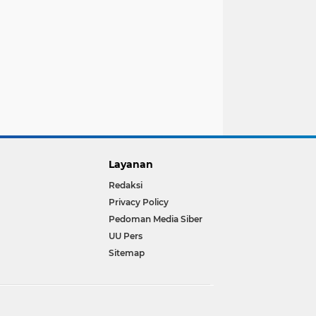
Layanan
Redaksi
Privacy Policy
Pedoman Media Siber
UU Pers
Sitemap