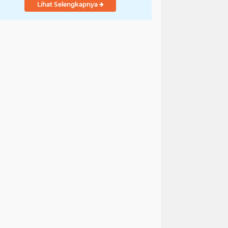
Lihat Selengkapnya