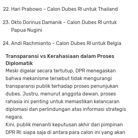
Hari Prabowo
– Calon Dubes RI untuk Thailand
Okto Dorinus Damanik
– Calon Dubes RI untuk
Papua Nugini
Andi Rachmianto
– Calon Dubes RI untuk Belgia
Transparansi vs Kerahasiaan dalam Proses
Diplomatik
Meski digelar secara tertutup, DPR menegaskan
bahwa mekanisme tersebut tidak mengurangi
transparansi publik terhadap proses penunjukan
dubes. Justru, menurut anggota dewan, proses
rahasia ini penting untuk memastikan kelancaran
diplomasi dan perlindungan atas informasi strategis
negara.
Kini, publik menanti keputusan akhir dari pimpinan
DPR RI: siapa saja di antara para calon ini yang akan