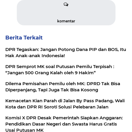
komentar
Berita Terkait
DPR Tegaskan: Jangan Potong Dana PIP dan BOS, Itu
Hak Anak-anak Indonesia!
DPR Semprot MK soal Putusan Pemilu Terpisah :
“Jangan 500 Orang Kalah oleh 9 Hakim”
Dilema Pemisahan Pemilu oleh MK: DPRD Tak Bisa
Diperpanjang, Tapi Juga Tak Bisa Kosong
Kemacetan Kian Parah di Jalan By Pass Padang, Wali
Kota dan DPR RI Soroti Solusi Pelebaran Jalan
Komisi X DPR Desak Pemerintah Siapkan Anggaran:
Pendidikan Dasar Negeri dan Swasta Harus Gratis
Usai Putusan MK