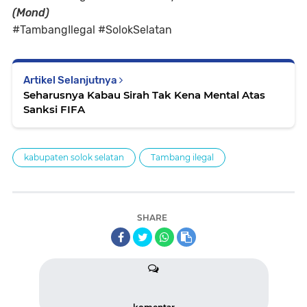
(Mond)
#TambangIlegal #SolokSelatan
Artikel Selanjutnya
Seharusnya Kabau Sirah Tak Kena Mental Atas
Sanksi FIFA
kabupaten solok selatan
Tambang ilegal
SHARE