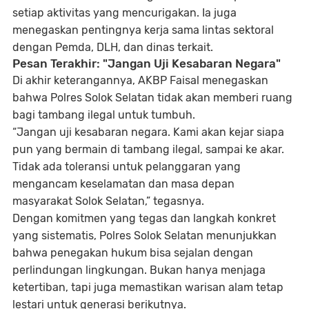
setiap aktivitas yang mencurigakan. Ia juga
menegaskan pentingnya
kerja sama lintas sektoral
dengan Pemda, DLH, dan dinas terkait.
Pesan Terakhir: "Jangan Uji Kesabaran Negara"
Di akhir keterangannya, AKBP Faisal menegaskan
bahwa Polres Solok Selatan tidak akan memberi ruang
bagi tambang ilegal untuk tumbuh.
“Jangan uji kesabaran negara. Kami akan kejar siapa
pun yang bermain di tambang ilegal, sampai ke akar.
Tidak ada toleransi untuk pelanggaran yang
mengancam keselamatan dan masa depan
masyarakat Solok Selatan,”
tegasnya.
Dengan komitmen yang tegas dan langkah konkret
yang sistematis, Polres Solok Selatan menunjukkan
bahwa penegakan hukum bisa sejalan dengan
perlindungan lingkungan. Bukan hanya menjaga
ketertiban, tapi juga memastikan warisan alam tetap
lestari untuk generasi berikutnya.