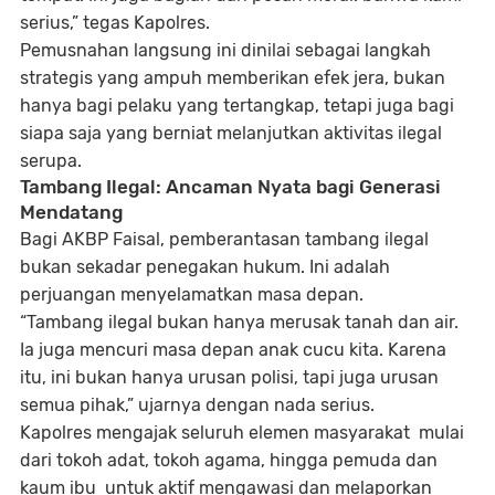
serius,” tegas Kapolres.
Pemusnahan langsung ini dinilai sebagai langkah
strategis yang ampuh memberikan efek jera, bukan
hanya bagi pelaku yang tertangkap, tetapi juga bagi
siapa saja yang berniat melanjutkan aktivitas ilegal
serupa.
Tambang Ilegal: Ancaman Nyata bagi Generasi
Mendatang
Bagi AKBP Faisal, pemberantasan tambang ilegal
bukan sekadar penegakan hukum. Ini adalah
perjuangan menyelamatkan masa depan.
“Tambang ilegal bukan hanya merusak tanah dan air.
Ia juga mencuri masa depan anak cucu kita. Karena
itu, ini bukan hanya urusan polisi, tapi juga urusan
semua pihak,” ujarnya dengan nada serius.
Kapolres mengajak seluruh elemen masyarakat mulai
dari tokoh adat, tokoh agama, hingga pemuda dan
kaum ibu untuk
aktif mengawasi dan melaporkan