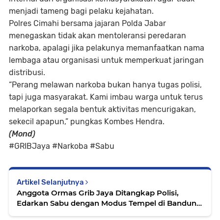
menjadi tameng bagi pelaku kejahatan.
Polres Cimahi bersama jajaran Polda Jabar
menegaskan tidak akan mentoleransi peredaran
narkoba, apalagi jika pelakunya memanfaatkan nama
lembaga atau organisasi untuk memperkuat jaringan
distribusi.
“Perang melawan narkoba bukan hanya tugas polisi,
tapi juga masyarakat. Kami imbau warga untuk terus
melaporkan segala bentuk aktivitas mencurigakan,
sekecil apapun,” pungkas Kombes Hendra.
(Mond)
#GRIBJaya #Narkoba #Sabu
Artikel Selanjutnya
Anggota Ormas Grib Jaya Ditangkap Polisi,
Edarkan Sabu dengan Modus Tempel di Bandung
Barat