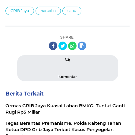
GRIB Jaya
narkoba
sabu
SHARE
komentar
Berita Terkait
Ormas GRIB Jaya Kuasai Lahan BMKG, Tuntut Ganti
Rugi Rp5 Miliar
Tegas Berantas Premanisme, Polda Kalteng Tahan
Ketua DPD Grib Jaya Terkait Kasus Penyegelan