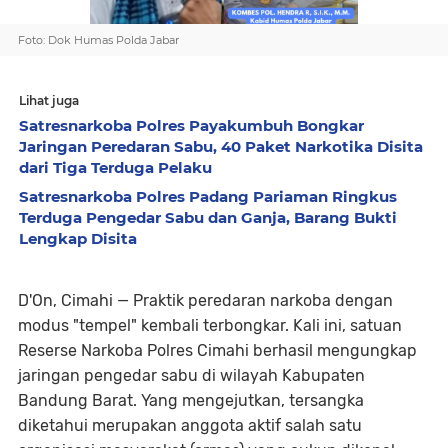
Foto: Dok Humas Polda Jabar
Lihat juga
Satresnarkoba Polres Payakumbuh Bongkar
Jaringan Peredaran Sabu, 40 Paket Narkotika Disita
dari Tiga Terduga Pelaku
Satresnarkoba Polres Padang Pariaman Ringkus
Terduga Pengedar Sabu dan Ganja, Barang Bukti
Lengkap Disita
D'On, Cimahi
— Praktik peredaran narkoba dengan
modus "tempel" kembali terbongkar. Kali ini, satuan
Reserse Narkoba Polres Cimahi berhasil mengungkap
jaringan pengedar sabu di wilayah Kabupaten
Bandung Barat. Yang mengejutkan, tersangka
diketahui merupakan anggota aktif salah satu