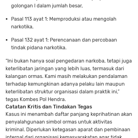
golongan I dalam jumlah besar,
Pasal 113 ayat 1
: Memproduksi atau mengolah
narkotika,
Pasal 132 ayat 1
: Perencanaan dan percobaan
tindak pidana narkotika.
“Ini bukan hanya soal pengedaran narkoba, tetapi juga
keterlibatan jaringan yang lebih luas, termasuk dari
kalangan ormas. Kami masih melakukan pendalaman
terhadap kemungkinan adanya pelaku lain maupun
keterlibatan struktur organisasi dalam praktik ini,”
tegas Kombes Pol Hendra.
Catatan Kritis dan Tindakan Tegas
Kasus ini menambah daftar panjang keprihatinan akan
penyalahgunaan simbol ormas untuk aktivitas
kriminal. Diperlukan ketegasan aparat dan pembinaan
internal dari organisasi kemasyarakatan agar tidak