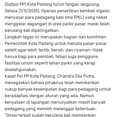
(Satpol PP) Kota Padang turun tangan langsung,
Selasa (7/5/2025). Operasi penertiban kembali digelar,
menyasar para pedagang kaki lima (PKL) yang nekat
menggelar dagangan di area parkir pasar, meski telah
berulang kali
diperingatkan
.
Langkah tegas ini merupakan bagian dari komitmen
Pemerintah Kota Padang untuk menata pasar-pasar
satelit agar lebih tertib, bersih, dan nyaman—tidak
hanya bagi para pembeli, tetapi juga pengguna
fasilitas umum seperti lahan parkir yang kerap
disalahgunakan.
Kasat Pol PP Kota Padang, Chandra Eka Putra,
menegaskan bahwa pihaknya telah memberikan
cukup banyak kesempatan bagi para pedagang untuk
beradaptasi dengan aturan yang ada. Namun,
kenyataan di lapangan menunjukkan masih banyak
pedagang yang memilih melanggar ketentuan.
“Dinas terkait sudah berulang kali memberikan