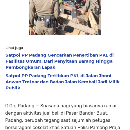
Lihat juga
Satpol PP Padang Gencarkan Penertiban PKL di
Fasilitas Umum: Dari Penyitaan Barang Hingga
Pembongkaran Lapak
Satpol PP Padang Tertibkan PKL di Jalan Jhoni
Anwar: Trotoar dan Badan Jalan Kembali Jadi Milik
Publik
D'On, Padang —
Suasana pagi yang biasanya ramai
dengan aktivitas jual beli di Pasar Bandar Buat,
Padang, berubah tegang saat sejumlah petugas
berseragam cokelat khas Satuan Polisi Pamong Praja