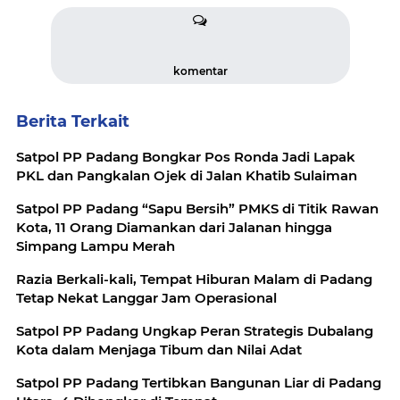
komentar
Berita Terkait
Satpol PP Padang Bongkar Pos Ronda Jadi Lapak
PKL dan Pangkalan Ojek di Jalan Khatib Sulaiman
Satpol PP Padang “Sapu Bersih” PMKS di Titik Rawan
Kota, 11 Orang Diamankan dari Jalanan hingga
Simpang Lampu Merah
Razia Berkali-kali, Tempat Hiburan Malam di Padang
Tetap Nekat Langgar Jam Operasional
Satpol PP Padang Ungkap Peran Strategis Dubalang
Kota dalam Menjaga Tibum dan Nilai Adat
Satpol PP Padang Tertibkan Bangunan Liar di Padang