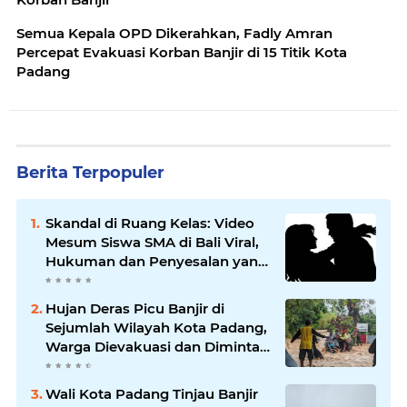
Semua Kepala OPD Dikerahkan, Fadly Amran
Percepat Evakuasi Korban Banjir di 15 Titik Kota
Padang
Berita Terpopuler
Skandal di Ruang Kelas: Video
Mesum Siswa SMA di Bali Viral,
Hukuman dan Penyesalan yang
Mengikuti
Hujan Deras Picu Banjir di
Sejumlah Wilayah Kota Padang,
Warga Dievakuasi dan Diminta
Waspada Banjir Susulan
Wali Kota Padang Tinjau Banjir