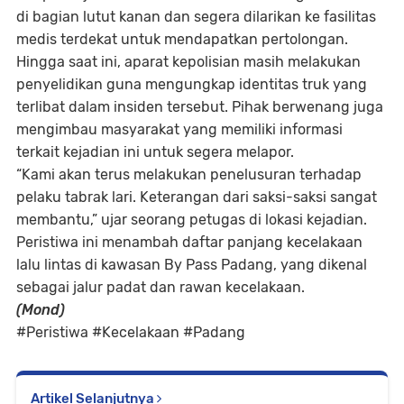
di bagian lutut kanan dan segera dilarikan ke fasilitas
medis terdekat untuk mendapatkan pertolongan.
Hingga saat ini, aparat kepolisian masih melakukan
penyelidikan guna mengungkap identitas truk yang
terlibat dalam insiden tersebut. Pihak berwenang juga
mengimbau masyarakat yang memiliki informasi
terkait kejadian ini untuk segera melapor.
“Kami akan terus melakukan penelusuran terhadap
pelaku tabrak lari. Keterangan dari saksi-saksi sangat
membantu,” ujar seorang petugas di lokasi kejadian.
Peristiwa ini menambah daftar panjang kecelakaan
lalu lintas di kawasan By Pass Padang, yang dikenal
sebagai jalur padat dan rawan kecelakaan.
(Mond)
#Peristiwa #Kecelakaan #Padang
Artikel Selanjutnya