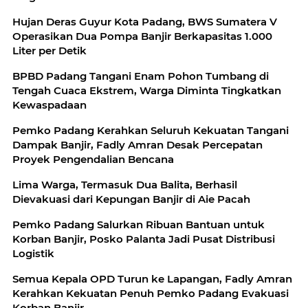
Hujan Deras Guyur Kota Padang, BWS Sumatera V
Operasikan Dua Pompa Banjir Berkapasitas 1.000
Liter per Detik
BPBD Padang Tangani Enam Pohon Tumbang di
Tengah Cuaca Ekstrem, Warga Diminta Tingkatkan
Kewaspadaan
Pemko Padang Kerahkan Seluruh Kekuatan Tangani
Dampak Banjir, Fadly Amran Desak Percepatan
Proyek Pengendalian Bencana
Lima Warga, Termasuk Dua Balita, Berhasil
Dievakuasi dari Kepungan Banjir di Aie Pacah
Pemko Padang Salurkan Ribuan Bantuan untuk
Korban Banjir, Posko Palanta Jadi Pusat Distribusi
Logistik
Semua Kepala OPD Turun ke Lapangan, Fadly Amran
Kerahkan Kekuatan Penuh Pemko Padang Evakuasi
Korban Banjir