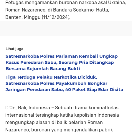
Petugas mengamankan buronan narkoba asal Ukraina,
Roman Nazarenco, di Bandara Soekarno-Hatta,
Banten, Minggu (11/12/2024).
Lihat juga
Satresnarkoba Polres Pariaman Kembali Ungkap
Kasus Peredaran Sabu, Seorang Pria Ditangkap
Bersama Sejumlah Barang Bukti
Tiga Terduga Pelaku Narkotika Diciduk,
Satresnarkoba Polres Payakumbuh Bongkar
Jaringan Peredaran Sabu, 40 Paket Siap Edar Disita
D'On, Bali, Indonesia – Sebuah drama kriminal kelas
internasional tersingkap ketika kepolisian Indonesia
mengungkap alasan di balik pelarian Roman
Nazarenco, buronan yang mengendalikan pabrik