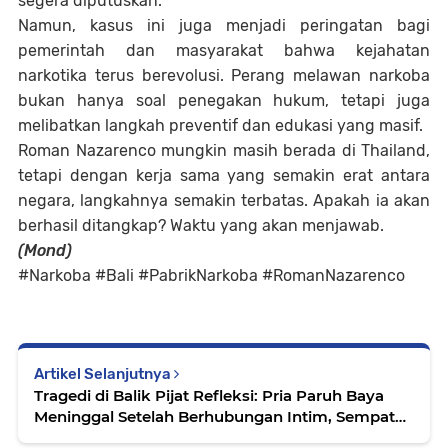
segera diputuskan.
Namun, kasus ini juga menjadi peringatan bagi
pemerintah dan masyarakat bahwa kejahatan
narkotika terus berevolusi. Perang melawan narkoba
bukan hanya soal penegakan hukum, tetapi juga
melibatkan langkah preventif dan edukasi yang masif.
Roman Nazarenco mungkin masih berada di Thailand,
tetapi dengan kerja sama yang semakin erat antara
negara, langkahnya semakin terbatas. Apakah ia akan
berhasil ditangkap? Waktu yang akan menjawab.
(Mond)
#Narkoba #Bali #PabrikNarkoba #RomanNazarenco
Artikel Selanjutnya
Tragedi di Balik Pijat Refleksi: Pria Paruh Baya
Meninggal Setelah Berhubungan Intim, Sempat
Alami Kejang-Kejang