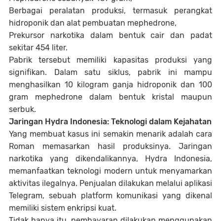
Berbagai peralatan produksi, termasuk perangkat
hidroponik dan alat pembuatan mephedrone,
Prekursor narkotika dalam bentuk cair dan padat
sekitar 454 liter.
Pabrik tersebut memiliki kapasitas produksi yang
signifikan. Dalam satu siklus, pabrik ini mampu
menghasilkan 10 kilogram ganja hidroponik dan 100
gram mephedrone dalam bentuk kristal maupun
serbuk.
Jaringan Hydra Indonesia: Teknologi dalam Kejahatan
Yang membuat kasus ini semakin menarik adalah cara
Roman memasarkan hasil produksinya. Jaringan
narkotika yang dikendalikannya, Hydra Indonesia,
memanfaatkan teknologi modern untuk menyamarkan
aktivitas ilegalnya. Penjualan dilakukan melalui aplikasi
Telegram, sebuah platform komunikasi yang dikenal
memiliki sistem enkripsi kuat.
Tidak hanya itu, pembayaran dilakukan menggunakan