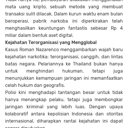
mata uang kripto, sebuah metode yang membuat
transaksi sulit dilacak. Dalam kurun waktu enam bulan
beroperasi, pabrik narkoba ini diperkirakan telah
menghasilkan keuntungan fantastis sebesar Rp 4
miliar dalam bentuk aset digital.
Kejahatan Terorganisasi yang Mengglobal
Kasus Roman Nazarenco menggambarkan wajah baru
kejahatan narkotika: terorganisasi, canggih, dan lintas
batas negara. Pelariannya ke Thailand bukan hanya
untuk menghindari hukuman, tetapi juga
menunjukkan kemampuan jaringan ini memanfaatkan
celah hukum dan geografis.
Polisi kini menghadapi tantangan besar untuk tidak
hanya menangkap pelaku, tetapi juga membongkar
jaringan kriminal yang lebih luas. Dengan upaya
kolaboratif antara kepolisian Indonesia dan otoritas
internasional, diharapkan rantai kejahatan ini dapat