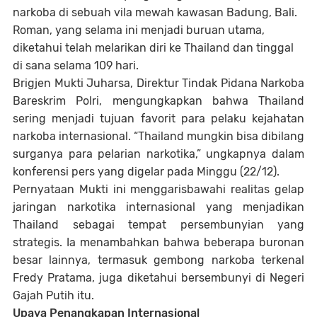
narkoba di sebuah vila mewah kawasan Badung, Bali.
Roman, yang selama ini menjadi buruan utama,
diketahui telah melarikan diri ke Thailand dan tinggal
di sana selama 109 hari.
Brigjen Mukti Juharsa, Direktur Tindak Pidana Narkoba
Bareskrim Polri, mengungkapkan bahwa Thailand
sering menjadi tujuan favorit para pelaku kejahatan
narkoba internasional. “Thailand mungkin bisa dibilang
surganya para pelarian narkotika,” ungkapnya dalam
konferensi pers yang digelar pada Minggu (22/12).
Pernyataan Mukti ini menggarisbawahi realitas gelap
jaringan narkotika internasional yang menjadikan
Thailand sebagai tempat persembunyian yang
strategis. Ia menambahkan bahwa beberapa buronan
besar lainnya, termasuk gembong narkoba terkenal
Fredy Pratama, juga diketahui bersembunyi di Negeri
Gajah Putih itu.
Upaya Penangkapan Internasional