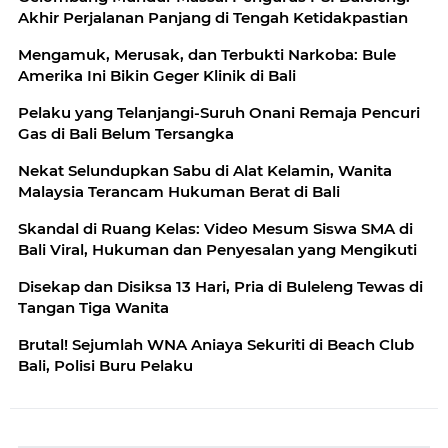
Akhir Perjalanan Panjang di Tengah Ketidakpastian
Mengamuk, Merusak, dan Terbukti Narkoba: Bule
Amerika Ini Bikin Geger Klinik di Bali
Pelaku yang Telanjangi-Suruh Onani Remaja Pencuri
Gas di Bali Belum Tersangka
Nekat Selundupkan Sabu di Alat Kelamin, Wanita
Malaysia Terancam Hukuman Berat di Bali
Skandal di Ruang Kelas: Video Mesum Siswa SMA di
Bali Viral, Hukuman dan Penyesalan yang Mengikuti
Disekap dan Disiksa 13 Hari, Pria di Buleleng Tewas di
Tangan Tiga Wanita
Brutal! Sejumlah WNA Aniaya Sekuriti di Beach Club
Bali, Polisi Buru Pelaku