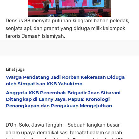
Densus 88 menyita puluhan kilogram bahan peledak,
senjata api, dan granat yang diduga milik kelompok
teroris Jamaah Islamiyah.
Lihat juga
Warga Pendatang Jadi Korban Kekerasan Diduga
oleh Simpatisan KKB Yahukimo
Anggota KKB Penembak Brigadir Joan Sibarani
Ditangkap di Lanny Jaya, Papua: Kronologi
Penangkapan dan Pengakuan Mengejutkan
D'On, Solo, Jawa Tengah – Sebuah langkah besar
dalam upaya deradikalisasi tercatat dalam sejarah