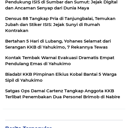
Pendukung ISIS di Sumbar dan Sumut: Jejak Digital
dan Ancaman Senyap dari Dunia Maya
Densus 88 Tangkap Pria di Tanjungbalai, Temukan
Jubah dan Stiker ISIS: Jejak Sunyi di Rumah
Kontrakan
Bertahan 5 Hari di Lubang, Yohanes Selamat dari
Serangan KKB di Yahukimo, 7 Rekannya Tewas
Kontak Tembak Warnai Evakuasi Dramatis Empat
Pendulang Emas di Yahukimo
Biadab! KKB Pimpinan Elkius Kobal Bantai 5 Warga
Sipil di Yahukimo
Satgas Ops Damai Cartenz Tangkap Anggota KKB
Terlibat Penembakan Dua Personel Brimob di Nabire