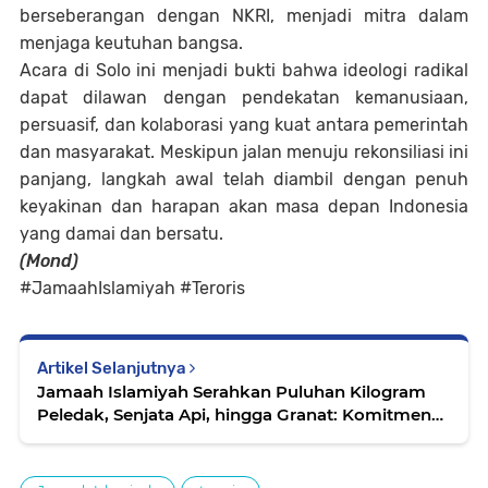
berseberangan dengan NKRI, menjadi mitra dalam
menjaga keutuhan bangsa.
Acara di Solo ini menjadi bukti bahwa ideologi radikal
dapat dilawan dengan pendekatan kemanusiaan,
persuasif, dan kolaborasi yang kuat antara pemerintah
dan masyarakat. Meskipun jalan menuju rekonsiliasi ini
panjang, langkah awal telah diambil dengan penuh
keyakinan dan harapan akan masa depan Indonesia
yang damai dan bersatu.
(Mond)
#JamaahIslamiyah #Teroris
Artikel Selanjutnya
Jamaah Islamiyah Serahkan Puluhan Kilogram
Peledak, Senjata Api, hingga Granat: Komitmen
Penuh Kembali ke NKRI