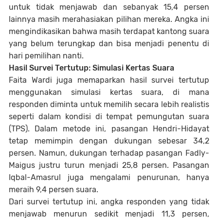
untuk tidak menjawab dan sebanyak 15,4 persen
lainnya masih merahasiakan pilihan mereka. Angka ini
mengindikasikan bahwa masih terdapat kantong suara
yang belum terungkap dan bisa menjadi penentu di
hari pemilihan nanti.
Hasil Survei Tertutup: Simulasi Kertas Suara
Faita Wardi juga memaparkan hasil survei tertutup
menggunakan simulasi kertas suara, di mana
responden diminta untuk memilih secara lebih realistis
seperti dalam kondisi di tempat pemungutan suara
(TPS). Dalam metode ini, pasangan Hendri-Hidayat
tetap memimpin dengan dukungan sebesar 34,2
persen. Namun, dukungan terhadap pasangan Fadly-
Maigus justru turun menjadi 25,8 persen. Pasangan
Iqbal-Amasrul juga mengalami penurunan, hanya
meraih 9,4 persen suara.
Dari survei tertutup ini, angka responden yang tidak
menjawab menurun sedikit menjadi 11,3 persen,