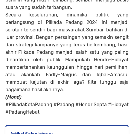
suara yang sudah terbangun.
Secara keseluruhan, dinamika politik yang
berlangsung di Pilkada Padang 2024 ini menjadi
sorotan tersendiri bagi masyarakat Sumbar, bahkan di
luar provinsi. Dengan persaingan yang semakin sengit
dan strategi kampanye yang terus berkembang, hasil
akhir Pilkada Padang menjadi salah satu yang paling
dinantikan oleh publik. Mampukah Hendri-Hidayat
mempertahankan keunggulan hingga hari pemilihan,
atau akankah Fadly-Maigus dan Iqbal-Amasrul
membuat kejutan di akhir laga? Kita tunggu saja
bagaimana hasil akhirnya.
(Mond)
#PilkadaKotaPadang #Padang #HendriSepta #Hidayat
#PadangHebat