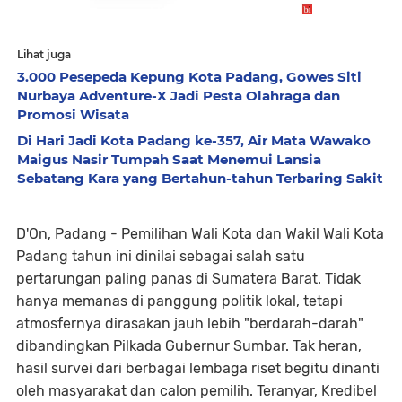
Lihat juga
3.000 Pesepeda Kepung Kota Padang, Gowes Siti
Nurbaya Adventure-X Jadi Pesta Olahraga dan
Promosi Wisata
Di Hari Jadi Kota Padang ke-357, Air Mata Wawako
Maigus Nasir Tumpah Saat Menemui Lansia
Sebatang Kara yang Bertahun-tahun Terbaring Sakit
D'On, Padang - Pemilihan Wali Kota dan Wakil Wali Kota
Padang tahun ini dinilai sebagai salah satu
pertarungan paling panas di Sumatera Barat. Tidak
hanya memanas di panggung politik lokal, tetapi
atmosfernya dirasakan jauh lebih "berdarah-darah"
dibandingkan Pilkada Gubernur Sumbar. Tak heran,
hasil survei dari berbagai lembaga riset begitu dinanti
oleh masyarakat dan calon pemilih. Teranyar, Kredibel