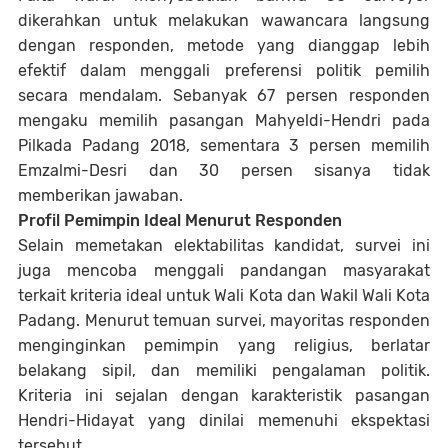
dikerahkan untuk melakukan wawancara langsung
dengan responden, metode yang dianggap lebih
efektif dalam menggali preferensi politik pemilih
secara mendalam. Sebanyak 67 persen responden
mengaku memilih pasangan Mahyeldi-Hendri pada
Pilkada Padang 2018, sementara 3 persen memilih
Emzalmi-Desri dan 30 persen sisanya tidak
memberikan jawaban.
Profil Pemimpin Ideal Menurut Responden
Selain memetakan elektabilitas kandidat, survei ini
juga mencoba menggali pandangan masyarakat
terkait kriteria ideal untuk Wali Kota dan Wakil Wali Kota
Padang. Menurut temuan survei, mayoritas responden
menginginkan pemimpin yang religius, berlatar
belakang sipil, dan memiliki pengalaman politik.
Kriteria ini sejalan dengan karakteristik pasangan
Hendri-Hidayat yang dinilai memenuhi ekspektasi
tersebut.