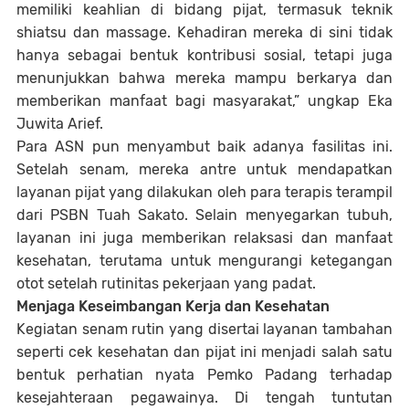
memiliki keahlian di bidang pijat, termasuk teknik
shiatsu dan massage. Kehadiran mereka di sini tidak
hanya sebagai bentuk kontribusi sosial, tetapi juga
menunjukkan bahwa mereka mampu berkarya dan
memberikan manfaat bagi masyarakat,” ungkap Eka
Juwita Arief.
Para ASN pun menyambut baik adanya fasilitas ini.
Setelah senam, mereka antre untuk mendapatkan
layanan pijat yang dilakukan oleh para terapis terampil
dari PSBN Tuah Sakato. Selain menyegarkan tubuh,
layanan ini juga memberikan relaksasi dan manfaat
kesehatan, terutama untuk mengurangi ketegangan
otot setelah rutinitas pekerjaan yang padat.
Menjaga Keseimbangan Kerja dan Kesehatan
Kegiatan senam rutin yang disertai layanan tambahan
seperti cek kesehatan dan pijat ini menjadi salah satu
bentuk perhatian nyata Pemko Padang terhadap
kesejahteraan pegawainya. Di tengah tuntutan