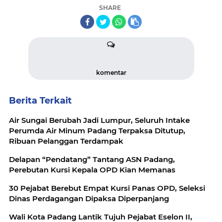
SHARE
komentar
Berita Terkait
Air Sungai Berubah Jadi Lumpur, Seluruh Intake
Perumda Air Minum Padang Terpaksa Ditutup,
Ribuan Pelanggan Terdampak
Delapan “Pendatang” Tantang ASN Padang,
Perebutan Kursi Kepala OPD Kian Memanas
30 Pejabat Berebut Empat Kursi Panas OPD, Seleksi
Dinas Perdagangan Dipaksa Diperpanjang
Wali Kota Padang Lantik Tujuh Pejabat Eselon II,