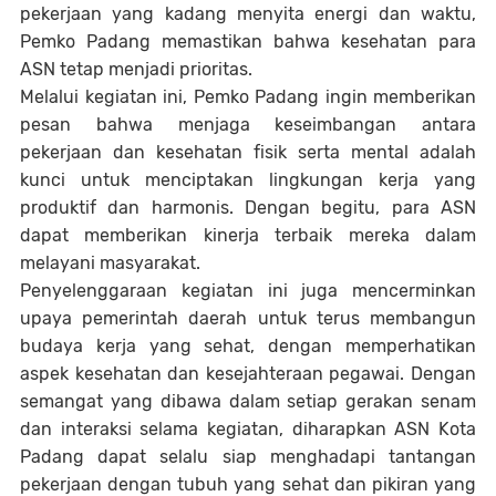
pekerjaan yang kadang menyita energi dan waktu,
Pemko Padang memastikan bahwa kesehatan para
ASN tetap menjadi prioritas.
Melalui kegiatan ini, Pemko Padang ingin memberikan
pesan bahwa menjaga keseimbangan antara
pekerjaan dan kesehatan fisik serta mental adalah
kunci untuk menciptakan lingkungan kerja yang
produktif dan harmonis. Dengan begitu, para ASN
dapat memberikan kinerja terbaik mereka dalam
melayani masyarakat.
Penyelenggaraan kegiatan ini juga mencerminkan
upaya pemerintah daerah untuk terus membangun
budaya kerja yang sehat, dengan memperhatikan
aspek kesehatan dan kesejahteraan pegawai. Dengan
semangat yang dibawa dalam setiap gerakan senam
dan interaksi selama kegiatan, diharapkan ASN Kota
Padang dapat selalu siap menghadapi tantangan
pekerjaan dengan tubuh yang sehat dan pikiran yang