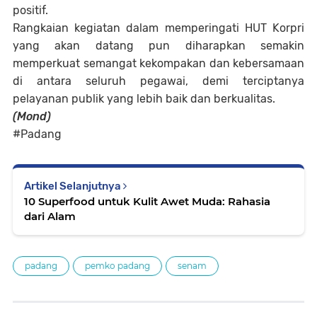
positif.
Rangkaian kegiatan dalam memperingati HUT Korpri
yang akan datang pun diharapkan semakin
memperkuat semangat kekompakan dan kebersamaan
di antara seluruh pegawai, demi terciptanya
pelayanan publik yang lebih baik dan berkualitas.
(Mond)
#Padang
Artikel Selanjutnya
10 Superfood untuk Kulit Awet Muda: Rahasia
dari Alam
padang
pemko padang
senam