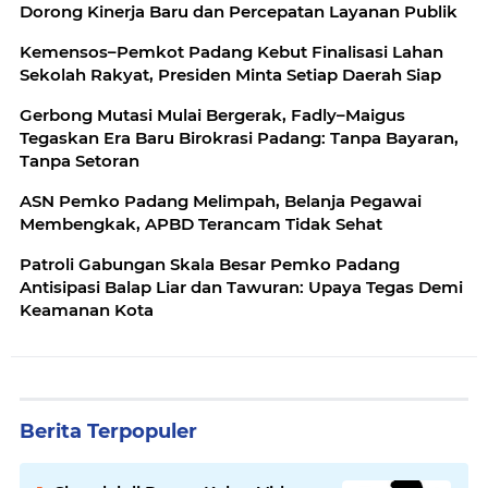
Dorong Kinerja Baru dan Percepatan Layanan Publik
Kemensos–Pemkot Padang Kebut Finalisasi Lahan
Sekolah Rakyat, Presiden Minta Setiap Daerah Siap
Gerbong Mutasi Mulai Bergerak, Fadly–Maigus
Tegaskan Era Baru Birokrasi Padang: Tanpa Bayaran,
Tanpa Setoran
ASN Pemko Padang Melimpah, Belanja Pegawai
Membengkak, APBD Terancam Tidak Sehat
Patroli Gabungan Skala Besar Pemko Padang
Antisipasi Balap Liar dan Tawuran: Upaya Tegas Demi
Keamanan Kota
Berita Terpopuler