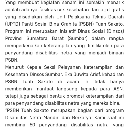
Yang membuat kegiatan senam ini semakin menarik
adalah adanya fasilitas cek kesehatan dan pijat gratis
yang disediakan oleh Unit Pelaksana Teknis Daerah
(UPTD) Panti Sosial Bina Grahita (PSBN) Tuah Sakato.
Program ini merupakan inisiatif Dinas Sosial (Dinsos)
Provinsi Sumatera Barat (Sumbar) dalam rangka
memperkenalkan keterampilan yang dimiliki oleh para
penyandang disabilitas netra yang menjadi binaan
PSBN.
Menurut Kepala Seksi Pelayanan Keterampilan dan
Kesehatan Dinsos Sumbar, Eka Juwita Arief, kehadiran
PSBN Tuah Sakato di acara ini tidak hanya
memberikan manfaat langsung kepada para ASN,
tetapi juga sebagai bentuk promosi keterampilan dari
para penyandang disabilitas netra yang mereka bina.
“PSBN Tuah Sakato merupakan bagian dari program
Disabilitas Netra Mandiri dan Berkarya. Kami saat ini
membina 50 penyandang disabilitas netra yang