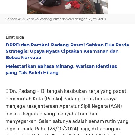
Senam ASN Pemko Padang dimeriahkan dengan Pijat Gratis
Lihat juga
DPRD dan Pemkot Padang Resmi Sahkan Dua Perda
Strategis: Upaya Nyata Ciptakan Keamanan dan
Bebas Narkoba
Melestarikan Bahasa Minang, Warisan Identitas
yang Tak Boleh Hilang
D'On, Padang – Di tengah kesibukan kerja yang padat,
Pemerintah Kota (Pemko) Padang terus berupaya
menjaga kesejahteraan Aparatur Sipil Negara (ASN)
melalui kegiatan yang menyehatkan dan
menyegarkan. Salah satunya adalah senam rutin yang
digelar pada Rabu (23/10/2024) pagi, di Lapangan