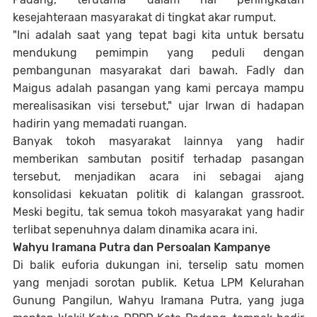
kesejahteraan masyarakat di tingkat akar rumput.
"Ini adalah saat yang tepat bagi kita untuk bersatu
mendukung pemimpin yang peduli dengan
pembangunan masyarakat dari bawah. Fadly dan
Maigus adalah pasangan yang kami percaya mampu
merealisasikan visi tersebut," ujar Irwan di hadapan
hadirin yang memadati ruangan.
Banyak tokoh masyarakat lainnya yang hadir
memberikan sambutan positif terhadap pasangan
tersebut, menjadikan acara ini sebagai ajang
konsolidasi kekuatan politik di kalangan grassroot.
Meski begitu, tak semua tokoh masyarakat yang hadir
terlibat sepenuhnya dalam dinamika acara ini.
Wahyu Iramana Putra dan Persoalan Kampanye
Di balik euforia dukungan ini, terselip satu momen
yang menjadi sorotan publik. Ketua LPM Kelurahan
Gunung Pangilun, Wahyu Iramana Putra, yang juga