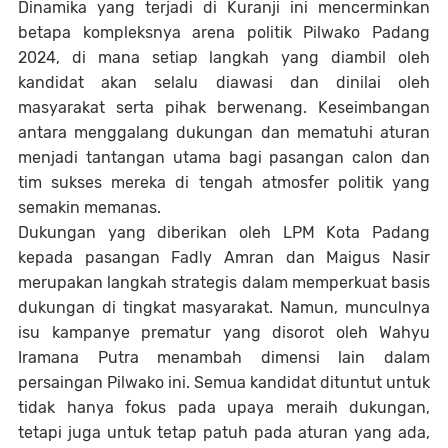
Dinamika yang terjadi di Kuranji ini mencerminkan
betapa kompleksnya arena politik Pilwako Padang
2024, di mana setiap langkah yang diambil oleh
kandidat akan selalu diawasi dan dinilai oleh
masyarakat serta pihak berwenang. Keseimbangan
antara menggalang dukungan dan mematuhi aturan
menjadi tantangan utama bagi pasangan calon dan
tim sukses mereka di tengah atmosfer politik yang
semakin memanas.
Dukungan yang diberikan oleh LPM Kota Padang
kepada pasangan Fadly Amran dan Maigus Nasir
merupakan langkah strategis dalam memperkuat basis
dukungan di tingkat masyarakat. Namun, munculnya
isu kampanye prematur yang disorot oleh Wahyu
Iramana Putra menambah dimensi lain dalam
persaingan Pilwako ini. Semua kandidat dituntut untuk
tidak hanya fokus pada upaya meraih dukungan,
tetapi juga untuk tetap patuh pada aturan yang ada,