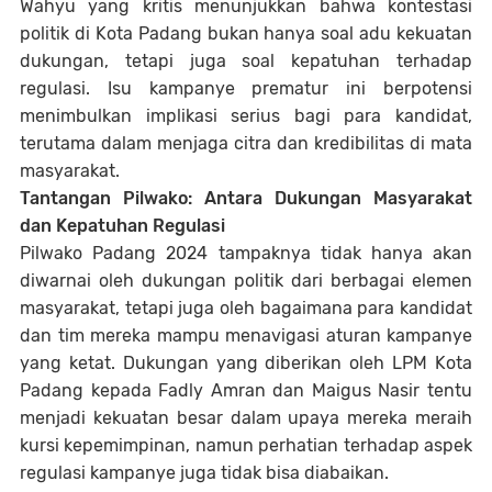
Wahyu yang kritis menunjukkan bahwa kontestasi
politik di Kota Padang bukan hanya soal adu kekuatan
dukungan, tetapi juga soal kepatuhan terhadap
regulasi. Isu kampanye prematur ini berpotensi
menimbulkan implikasi serius bagi para kandidat,
terutama dalam menjaga citra dan kredibilitas di mata
masyarakat.
Tantangan Pilwako: Antara Dukungan Masyarakat
dan Kepatuhan Regulasi
Pilwako Padang 2024 tampaknya tidak hanya akan
diwarnai oleh dukungan politik dari berbagai elemen
masyarakat, tetapi juga oleh bagaimana para kandidat
dan tim mereka mampu menavigasi aturan kampanye
yang ketat. Dukungan yang diberikan oleh LPM Kota
Padang kepada Fadly Amran dan Maigus Nasir tentu
menjadi kekuatan besar dalam upaya mereka meraih
kursi kepemimpinan, namun perhatian terhadap aspek
regulasi kampanye juga tidak bisa diabaikan.