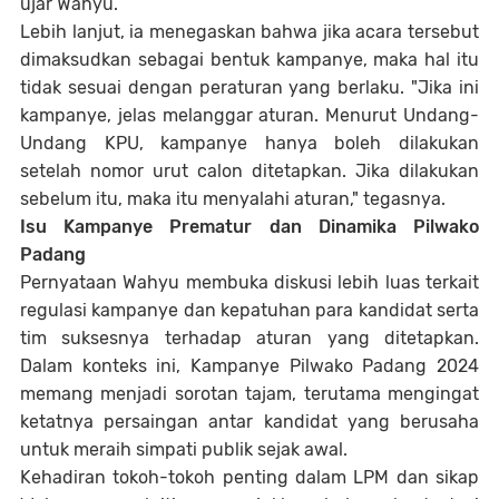
ujar Wahyu.
Lebih lanjut, ia menegaskan bahwa jika acara tersebut
dimaksudkan sebagai bentuk kampanye, maka hal itu
tidak sesuai dengan peraturan yang berlaku. "Jika ini
kampanye, jelas melanggar aturan. Menurut Undang-
Undang KPU, kampanye hanya boleh dilakukan
setelah nomor urut calon ditetapkan. Jika dilakukan
sebelum itu, maka itu menyalahi aturan," tegasnya.
Isu Kampanye Prematur dan Dinamika Pilwako
Padang
Pernyataan Wahyu membuka diskusi lebih luas terkait
regulasi kampanye dan kepatuhan para kandidat serta
tim suksesnya terhadap aturan yang ditetapkan.
Dalam konteks ini, Kampanye Pilwako Padang 2024
memang menjadi sorotan tajam, terutama mengingat
ketatnya persaingan antar kandidat yang berusaha
untuk meraih simpati publik sejak awal.
Kehadiran tokoh-tokoh penting dalam LPM dan sikap