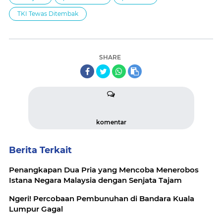
TKI Tewas Ditembak
SHARE
komentar
Berita Terkait
Penangkapan Dua Pria yang Mencoba Menerobos
Istana Negara Malaysia dengan Senjata Tajam
Ngeri! Percobaan Pembunuhan di Bandara Kuala
Lumpur Gagal