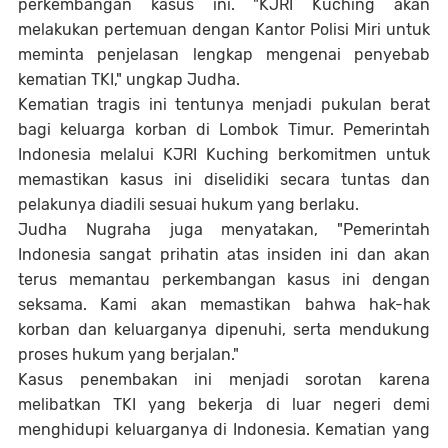
perkembangan kasus ini. "KJRI Kuching akan
melakukan pertemuan dengan Kantor Polisi Miri untuk
meminta penjelasan lengkap mengenai penyebab
kematian TKI," ungkap Judha.
Kematian tragis ini tentunya menjadi pukulan berat
bagi keluarga korban di Lombok Timur. Pemerintah
Indonesia melalui KJRI Kuching berkomitmen untuk
memastikan kasus ini diselidiki secara tuntas dan
pelakunya diadili sesuai hukum yang berlaku.
Judha Nugraha juga menyatakan, "Pemerintah
Indonesia sangat prihatin atas insiden ini dan akan
terus memantau perkembangan kasus ini dengan
seksama. Kami akan memastikan bahwa hak-hak
korban dan keluarganya dipenuhi, serta mendukung
proses hukum yang berjalan."
Kasus penembakan ini menjadi sorotan karena
melibatkan TKI yang bekerja di luar negeri demi
menghidupi keluarganya di Indonesia. Kematian yang