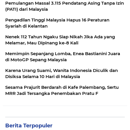
Pemulangan Massal 3.115 Pendatang Asing Tanpa Izin
(PATI) dari Malaysia
Pengadilan Tinggi Malaysia Hapus 16 Peraturan
Syariah di Kelantan
Nenek 112 Tahun Ngaku Siap Nikah Jika Ada yang
Melamar, Mau Dipinang ke-8 Kali
Memimpin Sepanjang Lomba, Enea Bastianini Juara
di MotoGP Sepang Malaysia
Karena Urang Suami, Wanita Indonesia Diculik dan
Disiksa Selama 10 Hari di Malaysia
Sesama Prajurit Berdarah di Kafe Palembang, Sertu
MRR Jadi Tersangka Penembakan Pratu F
Berita Terpopuler