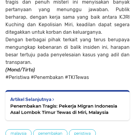
tragis dan penuh misteri ini menyisakan banyak
pertanyaan yang menunggu jawaban. Publik
berharap, dengan kerja sama yang baik antara KJRI
Kuching dan Kepolisian Miri, keadilan dapat segera
ditegakkan untuk korban dan keluarganya.
Dengan berbagai pihak terkait yang terus berupaya
mengungkap kebenaran di balik insiden ini, harapan
besar tertuju pada penyelesaian kasus yang adil dan
transparan.
(Mond/Tirto)
#Peristiwa #Penembakan #TKITewas
Artikel Selanjutnya
Penembakan Tragis: Pekerja Migran Indonesia
Asal Lombok Timur Tewas di Miri, Malaysia
malaysia
penembakan
peristiwa