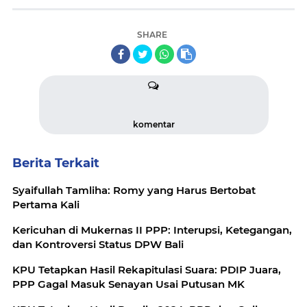
SHARE
komentar
Berita Terkait
Syaifullah Tamliha: Romy yang Harus Bertobat
Pertama Kali
Kericuhan di Mukernas II PPP: Interupsi, Ketegangan,
dan Kontroversi Status DPW Bali
KPU Tetapkan Hasil Rekapitulasi Suara: PDIP Juara,
PPP Gagal Masuk Senayan Usai Putusan MK