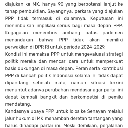
diajukan ke MK, hanya 90 yang berpotensi lanjut ke
tahap pembuktian. Sayangnya, perkara yang diajukan
PPP tidak termasuk di dalamnya. Keputusan ini
menimbulkan implikasi serius bagi masa depan PPP.
Kegagalan menembus ambang batas parlemen
menandakan bahwa PPP tidak akan memiliki
perwakilan di DPR RI untuk periode 2024-2029.
Kondisi ini memaksa PPP untuk mengevaluasi strategi
politik mereka dan mencari cara untuk memperkuat
basis dukungan di masa depan. Peran serta kontribusi
PPP di kancah politik Indonesia selama ini tidak dapat
dipandang sebelah mata, namun situasi terkini
menuntut adanya perubahan mendasar agar partai ini
dapat kembali bangkit dan berkompetisi di pemilu
mendatang.
Kandasnya upaya PPP untuk lolos ke Senayan melalui
jalur hukum di MK menambah deretan tantangan yang
harus dihadapi partai ini. Meski demikian, perjalanan