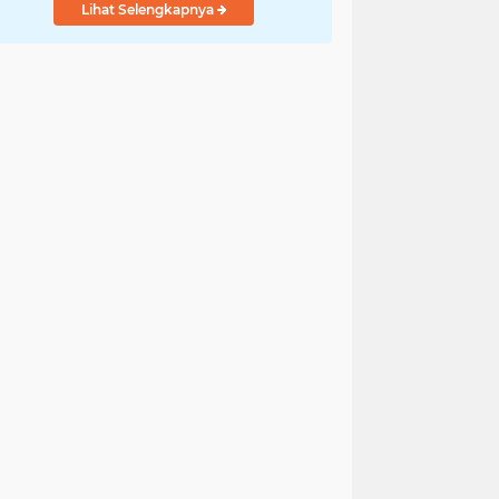
Lihat Selengkapnya