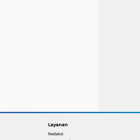
Layanan
Redaksi