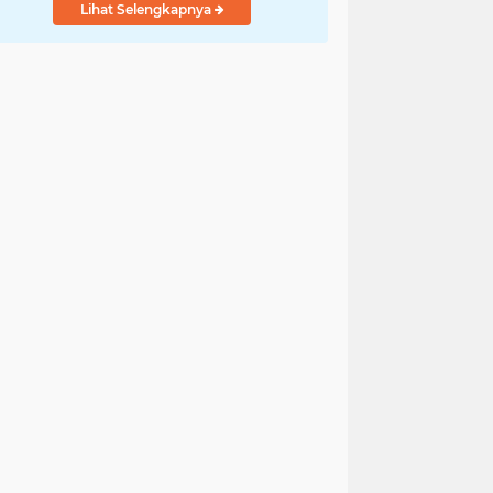
Lihat Selengkapnya