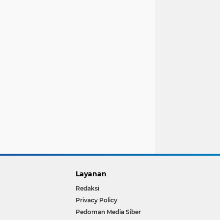
Layanan
Redaksi
Privacy Policy
Pedoman Media Siber