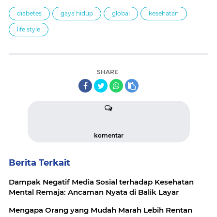
diabetes
gaya hidup
global
kesehatan
life style
SHARE
komentar
Berita Terkait
Dampak Negatif Media Sosial terhadap Kesehatan
Mental Remaja: Ancaman Nyata di Balik Layar
Mengapa Orang yang Mudah Marah Lebih Rentan