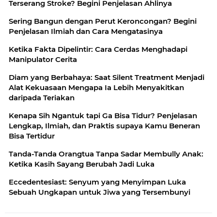
Terserang Stroke? Begini Penjelasan Ahlinya
Sering Bangun dengan Perut Keroncongan? Begini
Penjelasan Ilmiah dan Cara Mengatasinya
Ketika Fakta Dipelintir: Cara Cerdas Menghadapi
Manipulator Cerita
Diam yang Berbahaya: Saat Silent Treatment Menjadi
Alat Kekuasaan Mengapa Ia Lebih Menyakitkan
daripada Teriakan
Kenapa Sih Ngantuk tapi Ga Bisa Tidur? Penjelasan
Lengkap, Ilmiah, dan Praktis supaya Kamu Beneran
Bisa Tertidur
Tanda-Tanda Orangtua Tanpa Sadar Membully Anak:
Ketika Kasih Sayang Berubah Jadi Luka
Eccedentesiast: Senyum yang Menyimpan Luka
Sebuah Ungkapan untuk Jiwa yang Tersembunyi