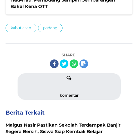
Bakal Kena OTT
kabut asap
padang
SHARE
komentar
Berita Terkait
Maigus Nasir Pastikan Sekolah Terdampak Banjir
Segera Bersih, Siswa Siap Kembali Belajar