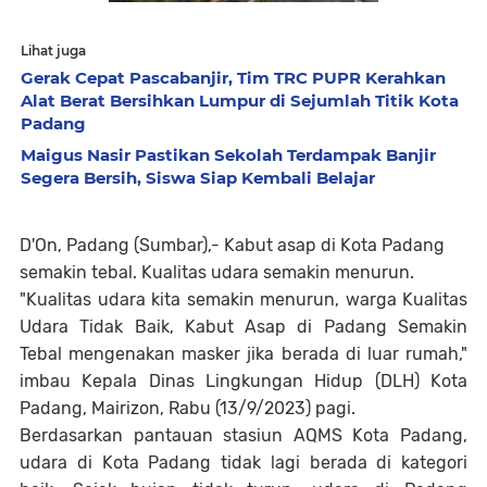
Lihat juga
Gerak Cepat Pascabanjir, Tim TRC PUPR Kerahkan
Alat Berat Bersihkan Lumpur di Sejumlah Titik Kota
Padang
Maigus Nasir Pastikan Sekolah Terdampak Banjir
Segera Bersih, Siswa Siap Kembali Belajar
D'On, Padang (Sumbar),- Kabut asap di Kota Padang
semakin tebal. Kualitas udara semakin menurun.
"Kualitas udara kita semakin menurun, warga Kualitas
Udara Tidak Baik, Kabut Asap di Padang Semakin
Tebal mengenakan masker jika berada di luar rumah,"
imbau Kepala Dinas Lingkungan Hidup (DLH) Kota
Padang, Mairizon, Rabu (13/9/2023) pagi.
Berdasarkan pantauan stasiun AQMS Kota Padang,
udara di Kota Padang tidak lagi berada di kategori