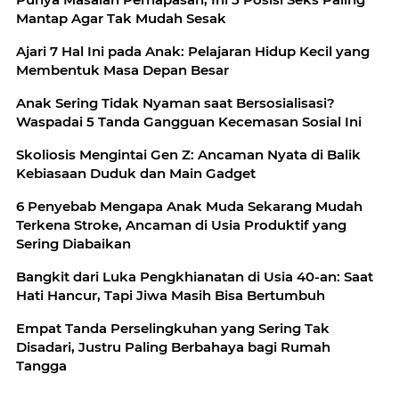
Mantap Agar Tak Mudah Sesak
Ajari 7 Hal Ini pada Anak: Pelajaran Hidup Kecil yang
Membentuk Masa Depan Besar
Anak Sering Tidak Nyaman saat Bersosialisasi?
Waspadai 5 Tanda Gangguan Kecemasan Sosial Ini
Skoliosis Mengintai Gen Z: Ancaman Nyata di Balik
Kebiasaan Duduk dan Main Gadget
6 Penyebab Mengapa Anak Muda Sekarang Mudah
Terkena Stroke, Ancaman di Usia Produktif yang
Sering Diabaikan
Bangkit dari Luka Pengkhianatan di Usia 40-an: Saat
Hati Hancur, Tapi Jiwa Masih Bisa Bertumbuh
Empat Tanda Perselingkuhan yang Sering Tak
Disadari, Justru Paling Berbahaya bagi Rumah
Tangga