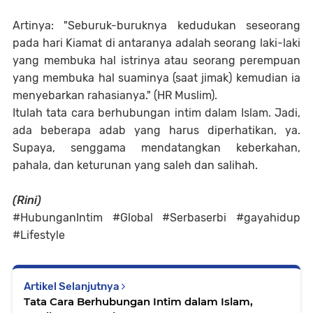
Artinya: "Seburuk-buruknya kedudukan seseorang
pada hari Kiamat di antaranya adalah seorang laki-laki
yang membuka hal istrinya atau seorang perempuan
yang membuka hal suaminya (saat jimak) kemudian ia
menyebarkan rahasianya." (HR Muslim).
Itulah tata cara berhubungan intim dalam Islam. Jadi,
ada beberapa adab yang harus diperhatikan, ya.
Supaya, senggama mendatangkan keberkahan,
pahala, dan keturunan yang saleh dan salihah.
(Rini)
#HubunganIntim #Global #Serbaserbi #gayahidup
#Lifestyle
Artikel Selanjutnya
Tata Cara Berhubungan Intim dalam Islam,