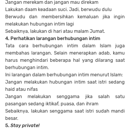
Jangan merekam dan jangan mau direkam
Lakukan daam keadaan suci. Jadi, berwudu dulu
Berwudu dan membersihkan kemaluan jika ingin
melakukan hubungan intim lagi
Sebaiknya, lakukan di hari atau malam Jumat.
4. Perhatikan larangan berhubungan intim
Tata cara berhubungan intim dalam Islam juga
membahas larangan. Selain menerapkan adab, kamu
harus menghindari beberapa hal yang dilarang saat
berhubungan intim.
Ini larangan dalam berhubungan intim menurut Islam:
Jangan melakukan hubungan intim saat istri sedang
haid atau nifas
Jangan melakukan senggama jika salah satu
pasangan sedang iktikaf, puasa, dan ihram
Sebaiknya, lakukan senggama saat istri sudah mandi
besar.
5.
Stay private!