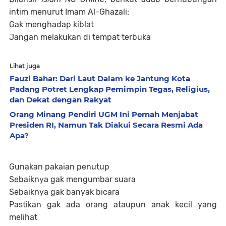
intim menurut Imam Al-Ghazali:
Gak menghadap kiblat
Jangan melakukan di tempat terbuka
Lihat juga
Fauzi Bahar: Dari Laut Dalam ke Jantung Kota
Padang Potret Lengkap Pemimpin Tegas, Religius,
dan Dekat dengan Rakyat
Orang Minang Pendiri UGM Ini Pernah Menjabat
Presiden RI, Namun Tak Diakui Secara Resmi Ada
Apa?
Gunakan pakaian penutup
Sebaiknya gak mengumbar suara
Sebaiknya gak banyak bicara
Pastikan gak ada orang ataupun anak kecil yang
melihat