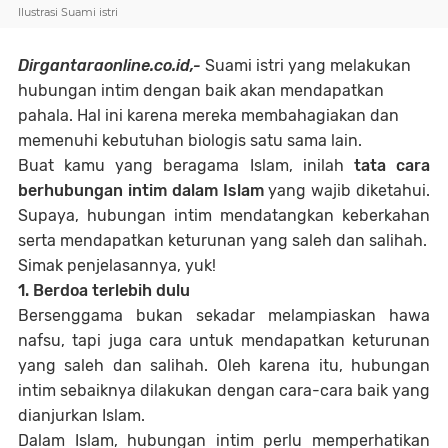
Ilustrasi Suami istri
Dirgantaraonline.co.id,-
Suami istri yang melakukan
hubungan intim dengan baik akan mendapatkan
pahala. Hal ini karena mereka membahagiakan dan
memenuhi kebutuhan biologis satu sama lain.
Buat kamu yang beragama Islam, inilah
tata cara
berhubungan intim dalam Islam
yang wajib diketahui.
Supaya, hubungan intim mendatangkan keberkahan
serta mendapatkan keturunan yang saleh dan salihah.
Simak penjelasannya, yuk!
1. Berdoa terlebih dulu
Bersenggama bukan sekadar melampiaskan hawa
nafsu, tapi juga cara untuk mendapatkan keturunan
yang saleh dan salihah. Oleh karena itu, hubungan
intim sebaiknya dilakukan dengan cara-cara baik yang
dianjurkan Islam.
Dalam Islam, hubungan intim perlu memperhatikan