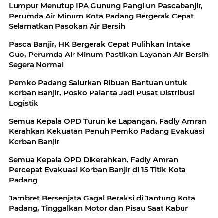
Lumpur Menutup IPA Gunung Pangilun Pascabanjir,
Perumda Air Minum Kota Padang Bergerak Cepat
Selamatkan Pasokan Air Bersih
Pasca Banjir, HK Bergerak Cepat Pulihkan Intake
Guo, Perumda Air Minum Pastikan Layanan Air Bersih
Segera Normal
Pemko Padang Salurkan Ribuan Bantuan untuk
Korban Banjir, Posko Palanta Jadi Pusat Distribusi
Logistik
Semua Kepala OPD Turun ke Lapangan, Fadly Amran
Kerahkan Kekuatan Penuh Pemko Padang Evakuasi
Korban Banjir
Semua Kepala OPD Dikerahkan, Fadly Amran
Percepat Evakuasi Korban Banjir di 15 Titik Kota
Padang
Jambret Bersenjata Gagal Beraksi di Jantung Kota
Padang, Tinggalkan Motor dan Pisau Saat Kabur