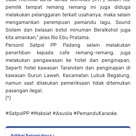
pemilik tempat remang remang ini juga diduga
melakukan pelanggaran terkait usahanya, maka selain
mengamankan perempuan pemandu lagu, Sound
Sistem dan belasan botol minuman Beralkohol juga
kita amankan," jelas Rio Ebu Pratama.
Personil Satpol PP Padang selain melakukan
penertiban kepada cafe remang-remang, juga
melakukan pengawasan ke hotel dan penginapan,
Seperti hotel kawasan Tarandam dan penginapan di
kawasan Gurun Laweh, Kecamatan Lubuk Begalung,
namun saat dilakukan pemeriksaan tidak ditemukan
pasangan ilegal.
(*)
#SatpolPP #Maksiat #Asusila #PemanduKaraoke
Artikel Selanjutnya