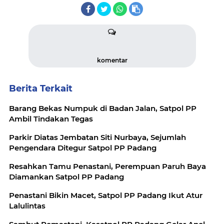
komentar
Berita Terkait
Barang Bekas Numpuk di Badan Jalan, Satpol PP
Ambil Tindakan Tegas
Parkir Diatas Jembatan Siti Nurbaya, Sejumlah
Pengendara Ditegur Satpol PP Padang
Resahkan Tamu Penastani, Perempuan Paruh Baya
Diamankan Satpol PP Padang
Penastani Bikin Macet, Satpol PP Padang Ikut Atur
Lalulintas