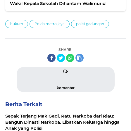
Wakil Kepala Sekolah Dihantam Walimurid
hukum
Polda metro jaya
polisi gadungan
SHARE
komentar
Berita Terkait
Sepak Terjang Mak Gadi, Ratu Narkoba dari Riau:
Bangun Dinasti Narkoba, Libatkan Keluarga hingga
Anak yang Polisi