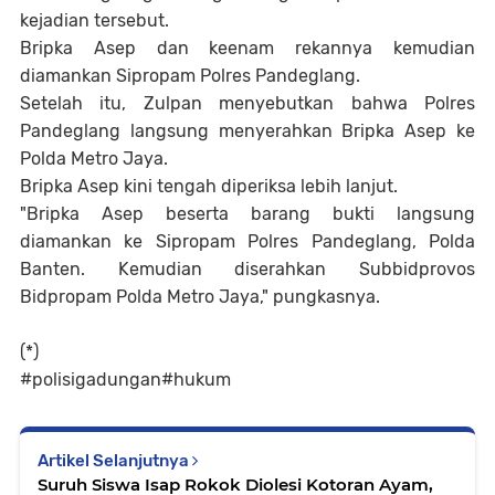
kejadian tersebut.
Bripka Asep dan keenam rekannya kemudian
diamankan Sipropam Polres Pandeglang.
Setelah itu, Zulpan menyebutkan bahwa Polres
Pandeglang langsung menyerahkan Bripka Asep ke
Polda Metro Jaya.
Bripka Asep kini tengah diperiksa lebih lanjut.
"Bripka Asep beserta barang bukti langsung
diamankan ke Sipropam Polres Pandeglang, Polda
Banten. Kemudian diserahkan Subbidprovos
Bidpropam Polda Metro Jaya," pungkasnya.
(*)
#polisigadungan#hukum
Artikel Selanjutnya
Suruh Siswa Isap Rokok Diolesi Kotoran Ayam,