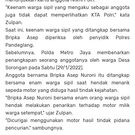
"Keenam warga sipil yang mengaku sebagai anggota
juga tidak dapat memperlihatkan KTA Polri," kata
Zulpan.
Saat ini, keenam warga sipil yang ditangkap bersama
Bripka Asep diperiksa oleh penyidik Polres
Pandeglang.
Sebelumnya, Polda Metro Jaya membenarkan
penangkapan seorang anggotanya oleh warga Desa
Sorongan pada Sabtu (29/1/2022).
Anggota bernama Bripka Asep Nuroni itu ditangkap
bersama enam warga sipil saat hendak menarik
sepeda motor yang diduga hasil tindak kejahatan.
"Bripka Asep Nuroni bersama enam orang warga sipil
hendak melakukan penarikan terhadap motor milik
warga setempat," ujar Zulpan.
"Dicurigai menggunakan motor hasil tindak pidana
pencurian," sambungnya.