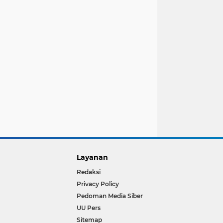
Layanan
Redaksi
Privacy Policy
Pedoman Media Siber
UU Pers
Sitemap