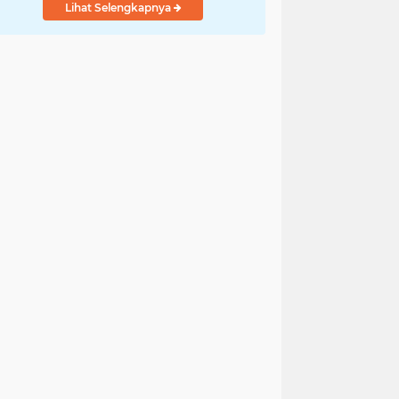
Lihat Selengkapnya