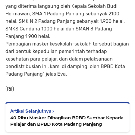
yang diterima langsung oleh Kepala Sekolah Budi
Hermawan, SMA 1 Padang Panjang sebanyak 2100
helai, SMK N 2 Padang Panjang sebanyak 1.900 helai,
SMKS Cendana 1000 helai dan SMAN 3 Padang
Panjang 1.900 helai.
Pembagian masker kesekolah-sekolah tersebut bagian
dari bentuk kepedulian pemerintah terhadap
kesehatan para pelajar, dan dalam pelaksanaan
pendistribusian ini, kami di dampingi oleh BPBD Kota
Padang Panjang" jelas Eva.
(Ril)
Artikel Selanjutnya
40 Ribu Masker Dibagikan BPBD Sumbar Kepada
Pelajar dan BPBD Kota Padang Panjang