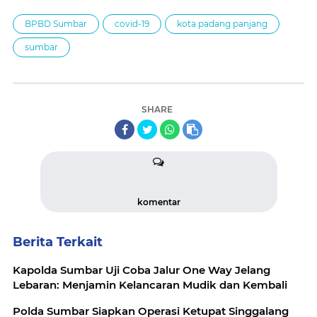
BPBD Sumbar
covid-19
kota padang panjang
sumbar
SHARE
komentar
Berita Terkait
Kapolda Sumbar Uji Coba Jalur One Way Jelang
Lebaran: Menjamin Kelancaran Mudik dan Kembali
Polda Sumbar Siapkan Operasi Ketupat Singgalang