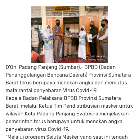
D'On, Padang Panjang (Sumbar),- BPBD (Badan
Penanggulangan Bencana Daerah) Provinsi Sumatera
Barat terus berupaya menekan angka dan memutus
mata rantai penyebaran Virus Covid-19.
Kepala Badan Pelaksana BPBD Provinsi Sumatera
Barat, melalui Ketua Tim Pendistribusian masker untuk
wilayah Kota Padang Panjang Evatrisna menjelaskan
pemerintah terus berupaya untuk menekan angka
penyebaran virus Covid-19.
"Melalui program Sejuta Masker yang saat ini tengah