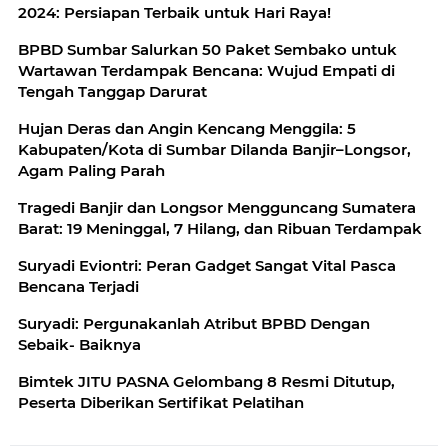
2024: Persiapan Terbaik untuk Hari Raya!
BPBD Sumbar Salurkan 50 Paket Sembako untuk
Wartawan Terdampak Bencana: Wujud Empati di
Tengah Tanggap Darurat
Hujan Deras dan Angin Kencang Menggila: 5
Kabupaten/Kota di Sumbar Dilanda Banjir–Longsor,
Agam Paling Parah
Tragedi Banjir dan Longsor Mengguncang Sumatera
Barat: 19 Meninggal, 7 Hilang, dan Ribuan Terdampak
Suryadi Eviontri: Peran Gadget Sangat Vital Pasca
Bencana Terjadi
Suryadi: Pergunakanlah Atribut BPBD Dengan
Sebaik- Baiknya
Bimtek JITU PASNA Gelombang 8 Resmi Ditutup,
Peserta Diberikan Sertifikat Pelatihan