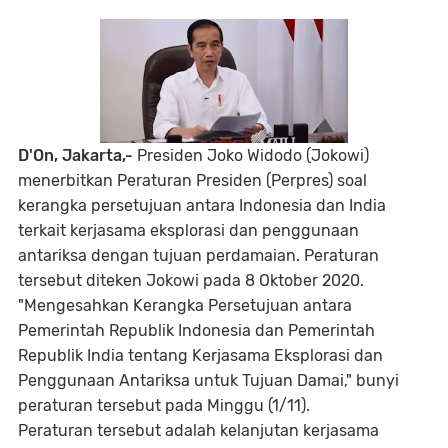
D'On, Jakarta,-
Presiden Joko Widodo (Jokowi)
menerbitkan Peraturan Presiden (Perpres) soal
kerangka persetujuan antara Indonesia dan India
terkait kerjasama eksplorasi dan penggunaan
antariksa dengan tujuan perdamaian. Peraturan
tersebut diteken Jokowi pada 8 Oktober 2020.
"Mengesahkan Kerangka Persetujuan antara
Pemerintah Republik Indonesia dan Pemerintah
Republik India tentang Kerjasama Eksplorasi dan
Penggunaan Antariksa untuk Tujuan Damai," bunyi
peraturan tersebut pada Minggu (1/11).
Peraturan tersebut adalah kelanjutan kerjasama