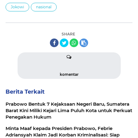
Jokowi
nasional
SHARE
komentar
Berita Terkait
Prabowo Bentuk 7 Kejaksaan Negeri Baru, Sumatera
Barat Kini Miliki Kejari Lima Puluh Kota untuk Perkuat
Penegakan Hukum
Minta Maaf kepada Presiden Prabowo, Febrie
Adriansyah Klaim Jadi Korban Kriminalisasi: Siap