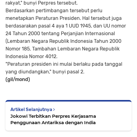
rakyat," bunyi Perpres tersebut.
Berdasarkan pertimbangan tersebut perlu
menetapkan Peraturan Presiden. Hal tersebut juga
berdasarakan pasal 4 aya 1 UUD 1945, dan UU nomor
24 Tahun 2000 tentang Perjanjian Internasional
(Lembaran Negara Republik Indonesia Tahun 2000
Nomor 185, Tambahan Lembaran Negara Republik
Indonesia Nomor 4012.
"Peraturan presiden ini mulai berlaku pada tanggal
yang diundangkan," bunyi pasal 2.
(gil/mond)
Artikel Selanjutnya
Jokowi Terbitkan Perpres Kerjasama
Penggunaan Antariksa dengan India