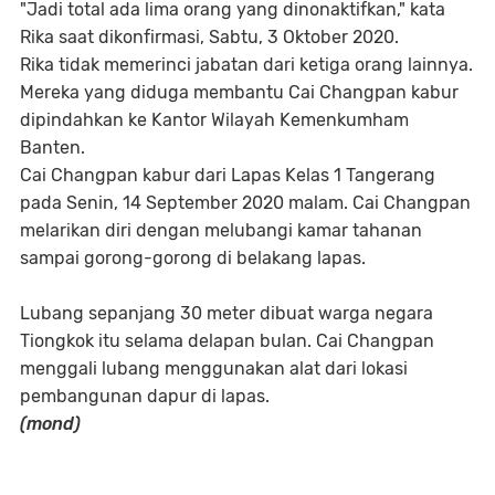
"Jadi total ada lima orang yang dinonaktifkan," kata
Rika saat dikonfirmasi, Sabtu, 3 Oktober 2020.
Rika tidak memerinci jabatan dari ketiga orang lainnya.
Mereka yang diduga membantu Cai Changpan kabur
dipindahkan ke Kantor Wilayah Kemenkumham
Banten.
Cai Changpan kabur dari Lapas Kelas 1 Tangerang
pada Senin, 14 September 2020 malam. Cai Changpan
melarikan diri dengan melubangi kamar tahanan
sampai gorong-gorong di belakang lapas.
Lubang sepanjang 30 meter dibuat warga negara
Tiongkok itu selama delapan bulan. Cai Changpan
menggali lubang menggunakan alat dari lokasi
pembangunan dapur di lapas.
(mond)