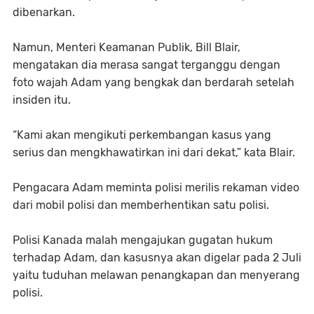
dibenarkan.
Namun, Menteri Keamanan Publik, Bill Blair,
mengatakan dia merasa sangat terganggu dengan
foto wajah Adam yang bengkak dan berdarah setelah
insiden itu.
“Kami akan mengikuti perkembangan kasus yang
serius dan mengkhawatirkan ini dari dekat,” kata Blair.
Pengacara Adam meminta polisi merilis rekaman video
dari mobil polisi dan memberhentikan satu polisi.
Polisi Kanada malah mengajukan gugatan hukum
terhadap Adam, dan kasusnya akan digelar pada 2 Juli
yaitu tuduhan melawan penangkapan dan menyerang
polisi.