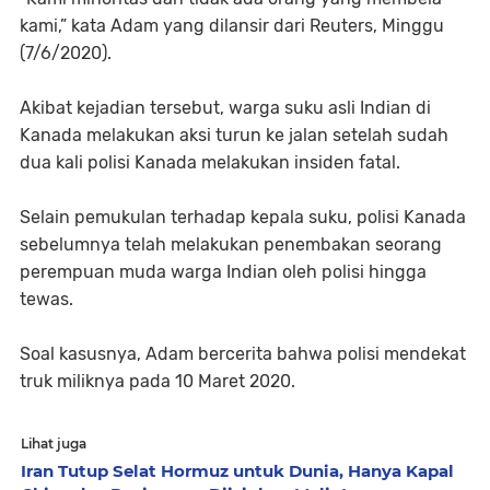
kami,” kata Adam yang dilansir dari Reuters, Minggu
(7/6/2020).
Akibat kejadian tersebut, warga suku asli Indian di
Kanada melakukan aksi turun ke jalan setelah sudah
dua kali polisi Kanada melakukan insiden fatal.
Selain pemukulan terhadap kepala suku, polisi Kanada
sebelumnya telah melakukan penembakan seorang
perempuan muda warga Indian oleh polisi hingga
tewas.
Soal kasusnya, Adam bercerita bahwa polisi mendekat
truk miliknya pada 10 Maret 2020.
Lihat juga
Iran Tutup Selat Hormuz untuk Dunia, Hanya Kapal