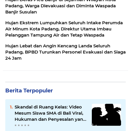
Padang, Warga Dievakuasi dan Diminta Waspada
Banjir Susulan
Hujan Ekstrem Lumpuhkan Seluruh Intake Perumda
Air Minum Kota Padang, Direktur Utama Imbau
Pelanggan Tampung Air dan Tetap Waspada
Hujan Lebat dan Angin Kencang Landa Seluruh
Padang, BPBD Turunkan Personel Evakuasi dan Siaga
24 Jam
Berita Terpopuler
Skandal di Ruang Kelas: Video
Mesum Siswa SMA di Bali Viral,
Hukuman dan Penyesalan yang
Mengikuti