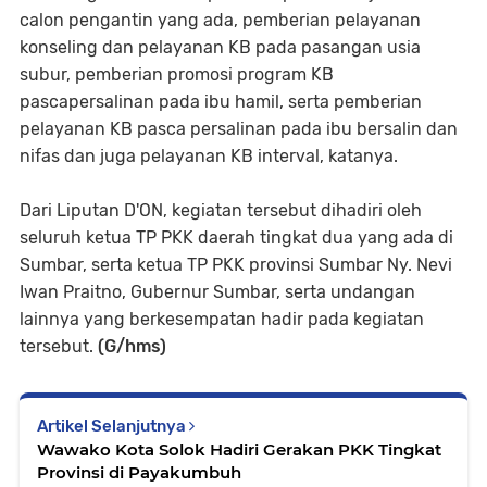
calon pengantin yang ada, pemberian pelayanan
konseling dan pelayanan KB pada pasangan usia
subur, pemberian promosi program KB
pascapersalinan pada ibu hamil, serta pemberian
pelayanan KB pasca persalinan pada ibu bersalin dan
nifas dan juga pelayanan KB interval, katanya.
Dari Liputan D'ON, kegiatan tersebut dihadiri oleh
seluruh ketua TP PKK daerah tingkat dua yang ada di
Sumbar, serta ketua TP PKK provinsi Sumbar Ny. Nevi
Iwan Praitno, Gubernur Sumbar, serta undangan
lainnya yang berkesempatan hadir pada kegiatan
tersebut.
(G/hms)
Artikel Selanjutnya
Wawako Kota Solok Hadiri Gerakan PKK Tingkat
Provinsi di Payakumbuh