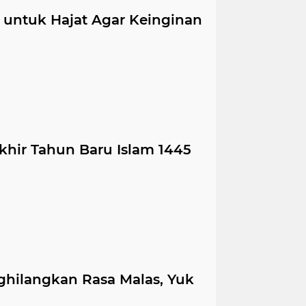
 untuk Hajat Agar Keinginan
hir Tahun Baru Islam 1445
hilangkan Rasa Malas, Yuk