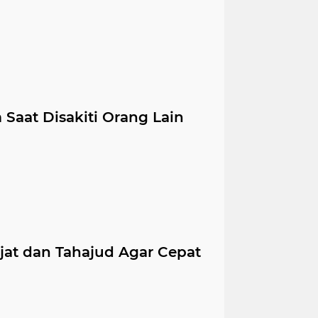
Saat Disakiti Orang Lain
ajat dan Tahajud Agar Cepat