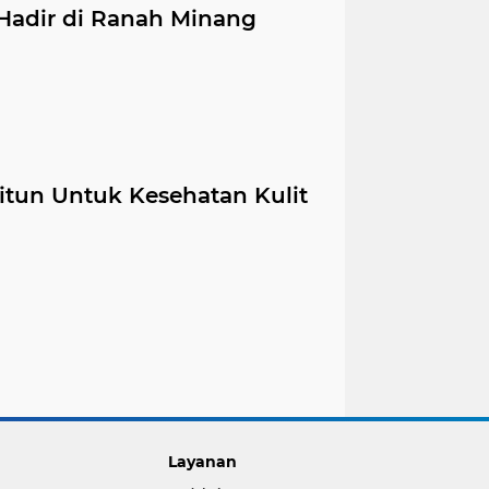
 Hadir di Ranah Minang
itun Untuk Kesehatan Kulit
Layanan