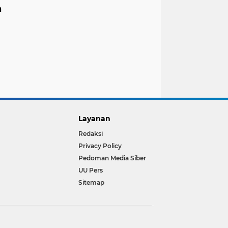
n
Layanan
Redaksi
Privacy Policy
Pedoman Media Siber
UU Pers
Sitemap