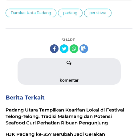
Damkar Kota Padang
padang
peristiwa
SHARE
komentar
Berita Terkait
Padang Utara Tampilkan Kearifan Lokal di Festival
Telong-Telong, Tradisi Malamang dan Potensi
Seafood Curi Perhatian Ribuan Pengunjung
HJK Padang ke-357 Berubah Jadi Gerakan