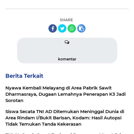
SHARE
komentar
Berita Terkait
Nyawa Kembali Melayang di Area Pabrik Sawit
Dharmasraya, Dugaan Lemahnya Penerapan K3 Jadi
Sorotan
Siswa Secata TNI AD Ditemukan Meninggal Dunia di
Area Rindam I/Bukit Barisan, Kodam: Hasil Autopsi
Tidak Temukan Tanda Kekerasan