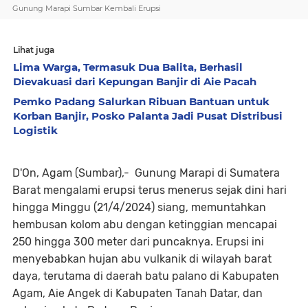
Gunung Marapi Sumbar Kembali Erupsi
Lihat juga
Lima Warga, Termasuk Dua Balita, Berhasil
Dievakuasi dari Kepungan Banjir di Aie Pacah
Pemko Padang Salurkan Ribuan Bantuan untuk
Korban Banjir, Posko Palanta Jadi Pusat Distribusi
Logistik
D'On, Agam (Sumbar),- Gunung Marapi di Sumatera
Barat mengalami erupsi terus menerus sejak dini hari
hingga Minggu (21/4/2024) siang, memuntahkan
hembusan kolom abu dengan ketinggian mencapai
250 hingga 300 meter dari puncaknya. Erupsi ini
menyebabkan hujan abu vulkanik di wilayah barat
daya, terutama di daerah batu palano di Kabupaten
Agam, Aie Angek di Kabupaten Tanah Datar, dan