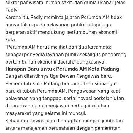
sektor pariwisata, rumah sakit, dan dunia usaha,” jelas
Fadly.
Karena itu, Fadly meminta jajaran Perumda AM tidak
hanya fokus pada pelayanan publik, tetapi juga
berperan aktif mendukung pertumbuhan ekonomi
kota.
“Perumda AM harus melihat dari dua kacamata:
sebagai penyedia layanan publik sekaligus pendorong
pertumbuhan ekonomi daerah,” pungkasnya.
Harapan Baru untuk Perumda AM Kota Padang
Dengan dilantiknya tiga Dewan Pengawas baru,
Pemerintah Kota Padang berharap lahir semangat
baru di tubuh Perumda AM. Pengawasan yang kuat,
pelayanan yang tanggap, serta inovasi berkelanjutan
diharapkan dapat menjawab berbagai keluhan
masyarakat yang selama ini muncul.
Kehadiran Dewas juga diharapkan menjadi jembatan
antara manajemen perusahaan dengan pemerintah