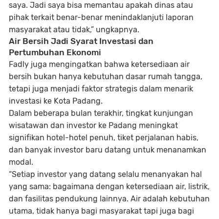
saya. Jadi saya bisa memantau apakah dinas atau
pihak terkait benar-benar menindaklanjuti laporan
masyarakat atau tidak,” ungkapnya.
Air Bersih Jadi Syarat Investasi dan
Pertumbuhan Ekonomi
Fadly juga mengingatkan bahwa ketersediaan air
bersih bukan hanya kebutuhan dasar rumah tangga,
tetapi juga menjadi
faktor strategis dalam menarik
investasi
ke Kota Padang.
Dalam beberapa bulan terakhir, tingkat kunjungan
wisatawan dan investor ke Padang meningkat
signifikan hotel-hotel penuh, tiket perjalanan habis,
dan banyak investor baru datang untuk menanamkan
modal.
“Setiap investor yang datang selalu menanyakan hal
yang sama: bagaimana dengan ketersediaan air, listrik,
dan fasilitas pendukung lainnya. Air adalah kebutuhan
utama, tidak hanya bagi masyarakat tapi juga bagi