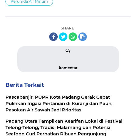
Perumda Air Minum
SHARE
komentar
Berita Terkait
Pascabanjir, PUPR Kota Padang Gerak Cepat
Pulihkan Irigasi Pertanian di Kuranji dan Pauh,
Pasokan Air Sawah Jadi Prioritas
Padang Utara Tampilkan Kearifan Lokal di Festival
Telong-Telong, Tradisi Malamang dan Potensi
Seafood Curi Perhatian Ribuan Pengunjung