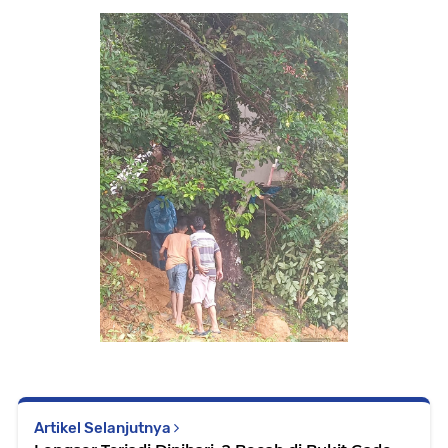
Artikel Selanjutnya