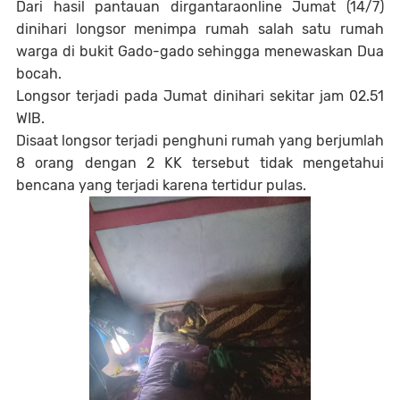
Dari hasil pantauan dirgantaraonline Jumat (14/7)
dinihari longsor menimpa rumah salah satu rumah
warga di bukit Gado-gado sehingga menewaskan Dua
bocah.
Longsor terjadi pada Jumat dinihari sekitar jam 02.51
WIB.
Disaat longsor terjadi penghuni rumah yang berjumlah
8 orang dengan 2 KK tersebut tidak mengetahui
bencana yang terjadi karena tertidur pulas.