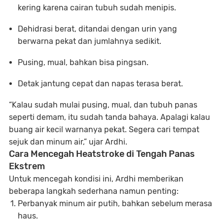
kering karena cairan tubuh sudah menipis.
Dehidrasi berat
, ditandai dengan urin yang
berwarna pekat dan jumlahnya sedikit.
Pusing, mual, bahkan bisa pingsan.
Detak jantung cepat dan napas terasa berat.
“Kalau sudah mulai pusing, mual, dan tubuh panas
seperti demam, itu sudah tanda bahaya. Apalagi kalau
buang air kecil warnanya pekat. Segera cari tempat
sejuk dan minum air,” ujar Ardhi.
Cara Mencegah Heatstroke di Tengah Panas
Ekstrem
Untuk mencegah kondisi ini, Ardhi memberikan
beberapa langkah sederhana namun penting:
Perbanyak minum air putih
, bahkan sebelum merasa
haus.