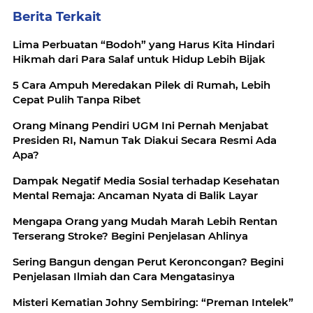
Berita Terkait
Lima Perbuatan “Bodoh” yang Harus Kita Hindari
Hikmah dari Para Salaf untuk Hidup Lebih Bijak
5 Cara Ampuh Meredakan Pilek di Rumah, Lebih
Cepat Pulih Tanpa Ribet
Orang Minang Pendiri UGM Ini Pernah Menjabat
Presiden RI, Namun Tak Diakui Secara Resmi Ada
Apa?
Dampak Negatif Media Sosial terhadap Kesehatan
Mental Remaja: Ancaman Nyata di Balik Layar
Mengapa Orang yang Mudah Marah Lebih Rentan
Terserang Stroke? Begini Penjelasan Ahlinya
Sering Bangun dengan Perut Keroncongan? Begini
Penjelasan Ilmiah dan Cara Mengatasinya
Misteri Kematian Johny Sembiring: “Preman Intelek”