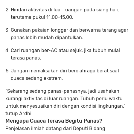
Hindari aktivitas di luar ruangan
pada siang hari,
terutama pukul 11.00–15.00.
Gunakan pakaian longgar dan berwarna terang
agar
panas lebih mudah dipantulkan.
Cari ruangan ber-AC atau sejuk
, jika tubuh mulai
terasa panas.
Jangan memaksakan diri berolahraga berat
saat
cuaca sedang ekstrem.
“Sekarang sedang panas-panasnya, jadi usahakan
kurangi aktivitas di luar ruangan. Tubuh perlu waktu
untuk menyesuaikan diri dengan kondisi lingkungan,”
tutup Ardhi.
Mengapa Cuaca Terasa Begitu Panas?
Penjelasan ilmiah datang dari
Deputi Bidang