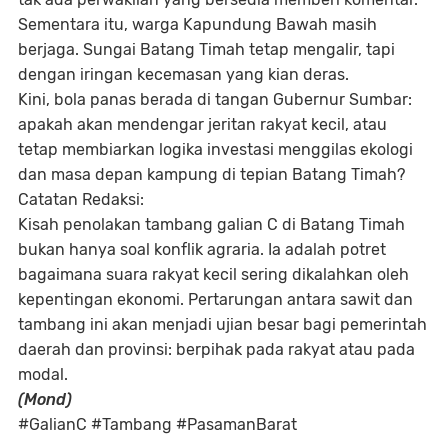
Sementara itu, warga Kapundung Bawah masih
berjaga. Sungai Batang Timah tetap mengalir, tapi
dengan iringan kecemasan yang kian deras.
Kini, bola panas berada di tangan
Gubernur Sumbar
:
apakah akan mendengar jeritan rakyat kecil, atau
tetap membiarkan logika investasi menggilas ekologi
dan masa depan kampung di tepian Batang Timah?
Catatan Redaksi:
Kisah penolakan tambang galian C di Batang Timah
bukan hanya soal konflik agraria. Ia adalah potret
bagaimana suara rakyat kecil sering dikalahkan oleh
kepentingan ekonomi. Pertarungan antara sawit dan
tambang ini akan menjadi ujian besar bagi pemerintah
daerah dan provinsi: berpihak pada rakyat atau pada
modal.
(Mond)
#GalianC #Tambang #PasamanBarat