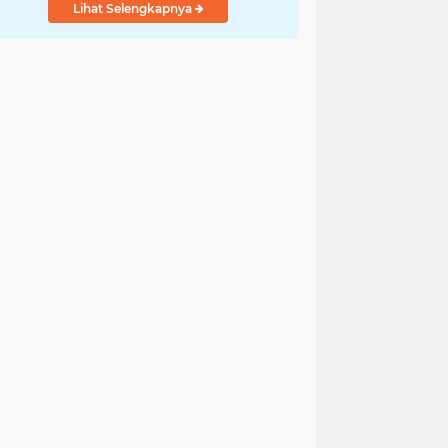
Lihat Selengkapnya