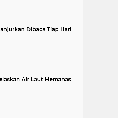
anjurkan Dibaca Tiap Hari
elaskan Air Laut Memanas