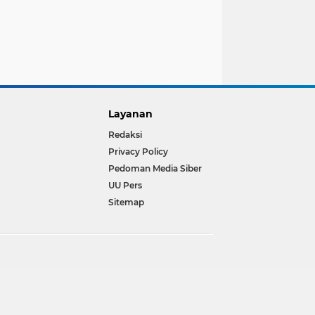
Layanan
Redaksi
Privacy Policy
Pedoman Media Siber
UU Pers
Sitemap